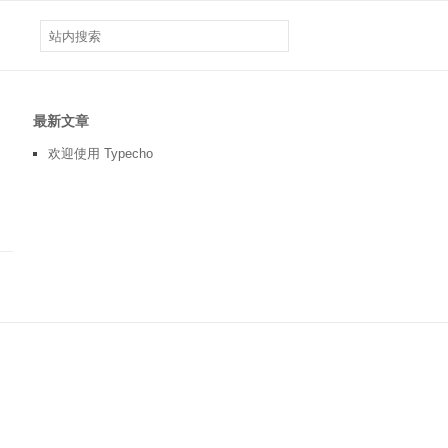
最新文章
欢迎使用 Typecho