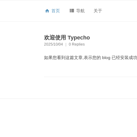
首页
导航
关于
欢迎使用 Typecho
2025/10/04
|
0 Replies
如果您看到这篇文章,表示您的 blog 已经安装成功